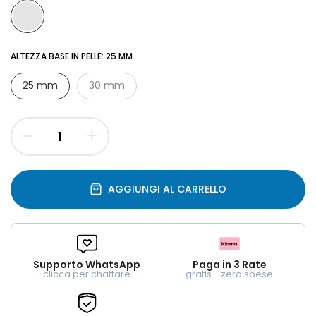
ALTEZZA BASE IN PELLE:
25 MM
25 mm
30 mm
AGGIUNGI AL CARRELLO
Supporto WhatsApp
Paga in 3 Rate
clicca per chattare
gratis - zero spese