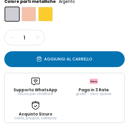
Colore parti metalliche
Argento
AGGIUNGI AL CARRELLO
Supporto WhatsApp
Paga in 3 Rate
clicca per chattare
gratis - zero spese
Acquisto Sicuro
carta, paypal, satispay