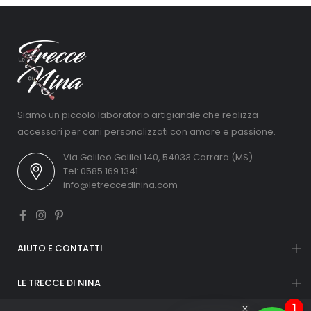
Siamo un piccolo laboratorio artigianale che realizza
accessori per cani personalizzati con amore e passione.
Via Galileo Galilei 140, 54033 Carrara (MS)
Tel: 0585 169 1341
info@letreccedinina.com
AIUTO E CONTATTI
LE TRECCE DI NINA
1