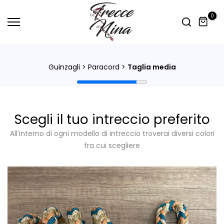
0
Guinzagli
>
Paracord
>
Taglia media
Scegli il tuo intreccio preferito
All'interno di ogni modello di intreccio troverai diversi colori
fra cui scegliere