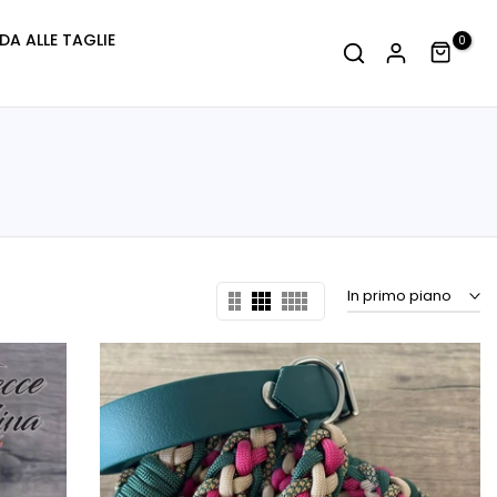
DA ALLE TAGLIE
0
In primo piano