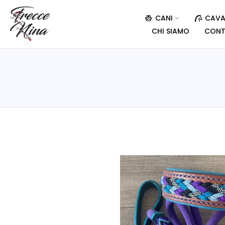
CANI
CAVA
CHI SIAMO
CONT