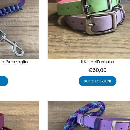
 e Guinzaglio
Il Kit dell'estate
€60,00
SCEGLI OPZIONI