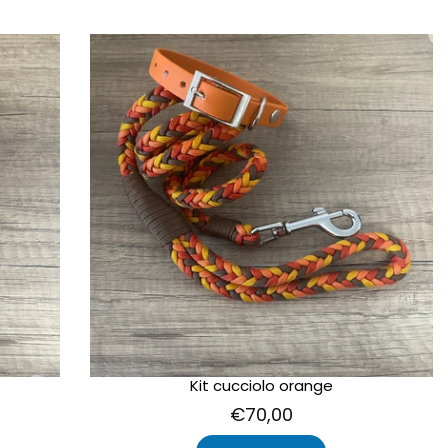
Kit cucciolo orange
€70,00