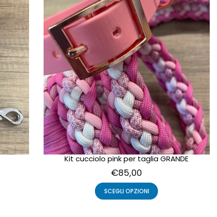
Kit cucciolo pink per taglia GRANDE
€85,00
SCEGLI OPZIONI